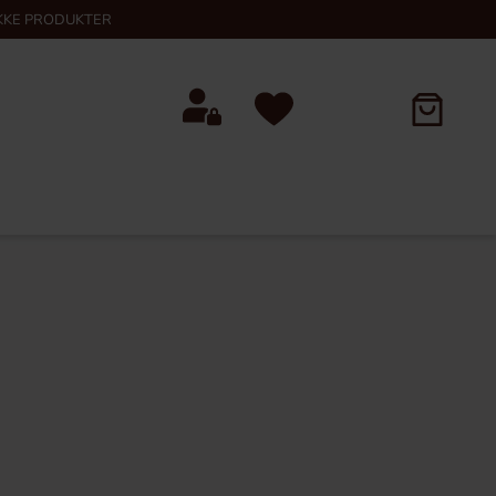
KKE PRODUKTER