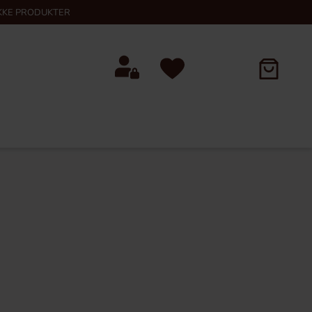
KKE PRODUKTER