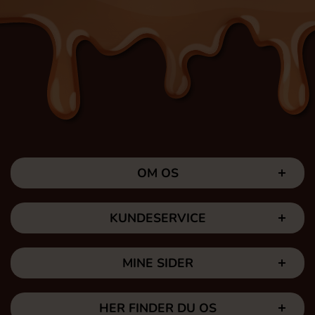
OM OS
KUNDESERVICE
MINE SIDER
HER FINDER DU OS