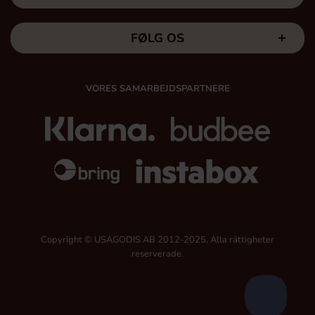
FØLG OS
VORES SAMARBEJDSPARTNERE
Copyright © USAGODIS AB 2012-2025, Alla rättigheter
reserverade.