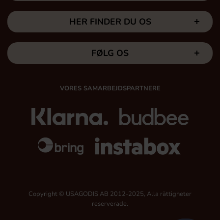
HER FINDER DU OS
FØLG OS
VORES SAMARBEJDSPARTNERE
Copyright © USAGODIS AB 2012-2025, Alla rättigheter
reserverade.