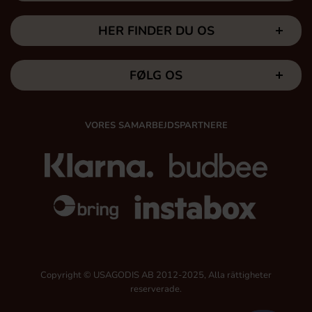
HER FINDER DU OS
FØLG OS
VORES SAMARBEJDSPARTNERE
Copyright © USAGODIS AB 2012-2025, Alla rättigheter
reserverade.