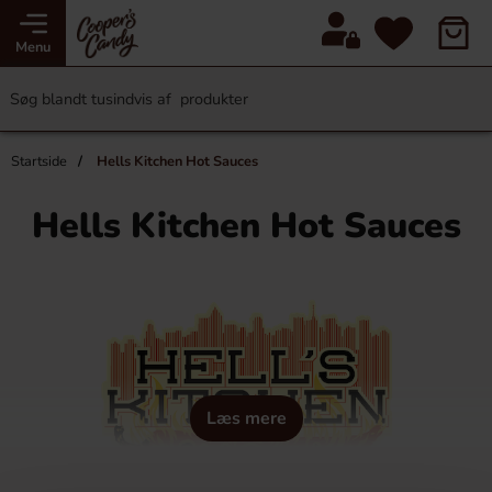
Menu
Startside
Hells Kitchen Hot Sauces
Hells Kitchen Hot Sauces
Læs mere