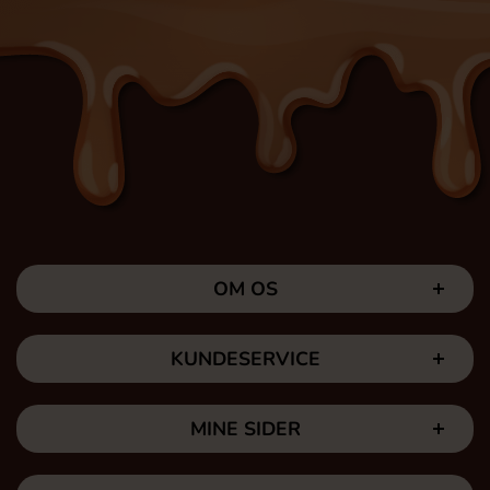
OM OS
KUNDESERVICE
MINE SIDER