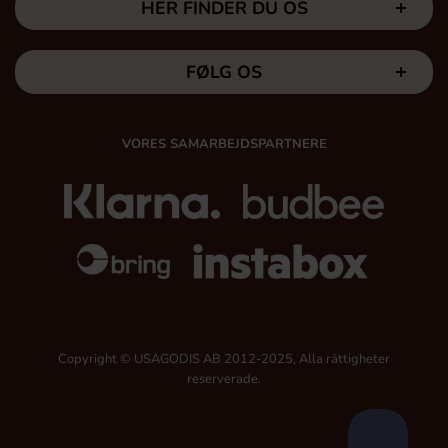
HER FINDER DU OS
FØLG OS
VORES SAMARBEJDSPARTNERE
Copyright © USAGODIS AB 2012-2025, Alla rättigheter
reserverade.