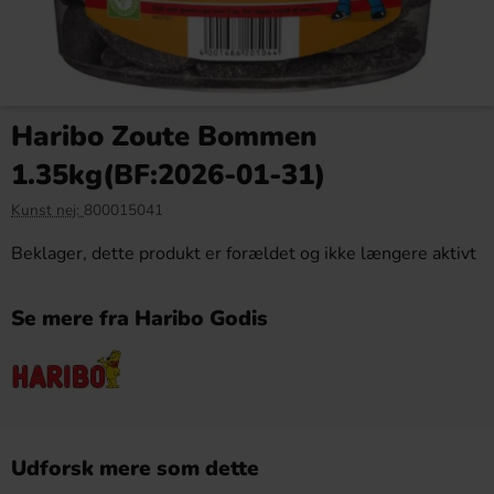
Haribo Zoute Bommen
1.35kg(BF:2026-01-31)
Kunst nej:
800015041
Beklager, dette produkt er forældet og ikke længere aktivt
Se mere fra Haribo Godis
Udforsk mere som dette