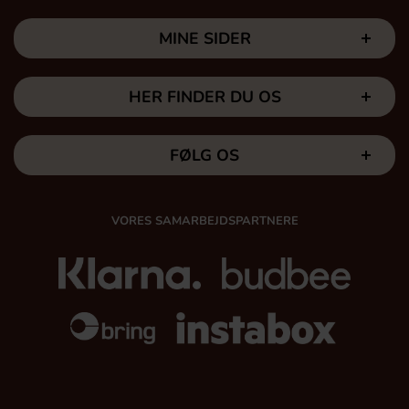
MINE SIDER
HER FINDER DU OS
FØLG OS
VORES SAMARBEJDSPARTNERE