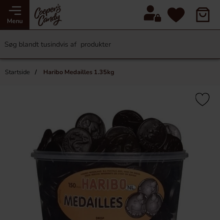
Menu
Startside
Haribo Medailles 1.35kg