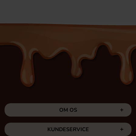
OM OS
KUNDESERVICE