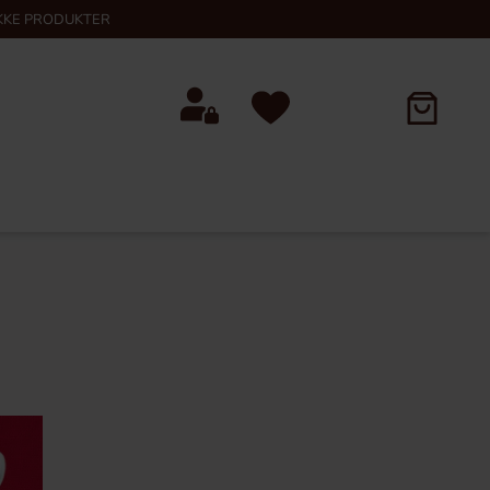
KKE PRODUKTER