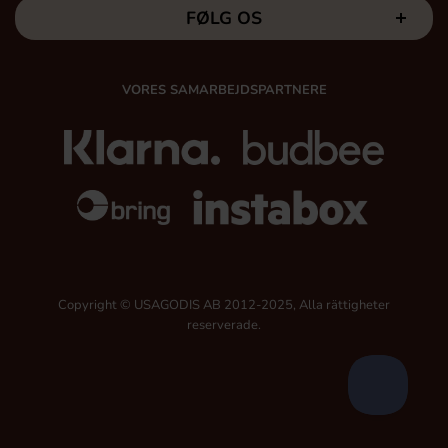
FØLG OS
VORES SAMARBEJDSPARTNERE
Copyright © USAGODIS AB 2012-2025, Alla rättigheter
reserverade.