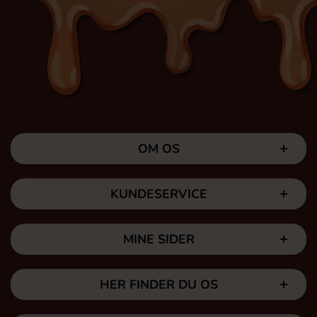
OM OS
KUNDESERVICE
MINE SIDER
HER FINDER DU OS