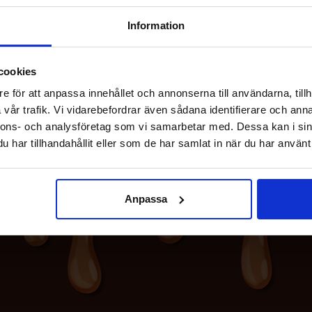
Information
cookies
e för att anpassa innehållet och annonserna till användarna, tillh
vår trafik. Vi vidarebefordrar även sådana identifierare och anna
nnons- och analysföretag som vi samarbetar med. Dessa kan i sin
har tillhandahållit eller som de har samlat in när du har använt 
Anpassa