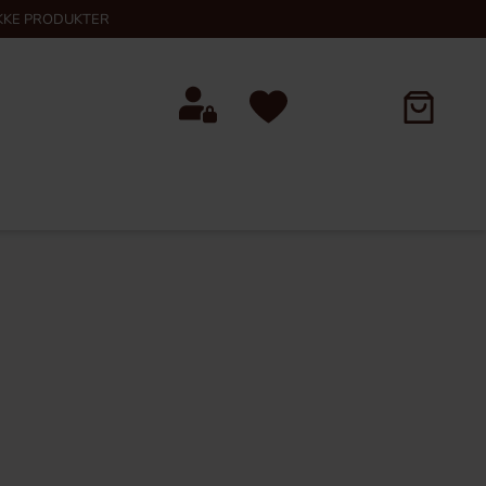
KKE PRODUKTER