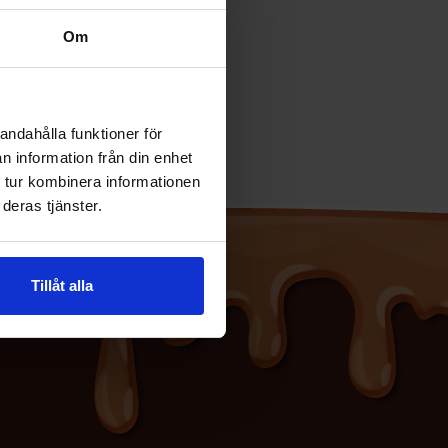
Om
andahålla funktioner för
n information från din enhet
 tur kombinera informationen
deras tjänster.
Tillåt alla