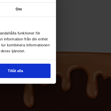
Om
andahålla funktioner för
n information från din enhet
 tur kombinera informationen
deras tjänster.
Tillåt alla