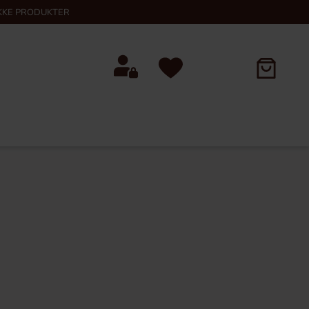
KKE PRODUKTER