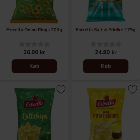
Estrella Onion Rings 200g
Estrella Salt & Eddike 175g
26.90 kr
24.90 kr
Køb
Køb