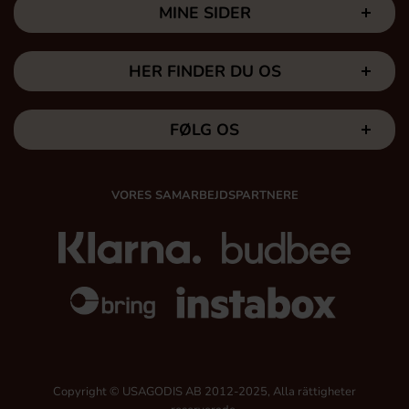
MINE SIDER
HER FINDER DU OS
FØLG OS
VORES SAMARBEJDSPARTNERE
Copyright © USAGODIS AB 2012-2025, Alla rättigheter