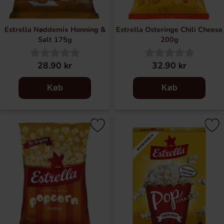
Estrella Nøddemix Honning &
Estrella Osteringe Chili Cheese
Salt 175g
200g
28.90 kr
32.90 kr
Køb
Køb