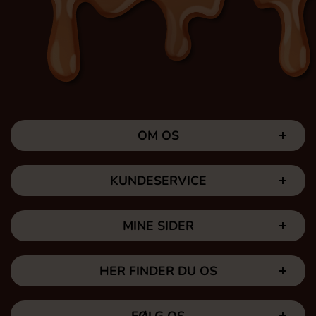
OM OS
KUNDESERVICE
MINE SIDER
HER FINDER DU OS