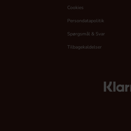
Cookies
Persondatapolitik
Spørgsmål & Svar
Tilbagekaldelser