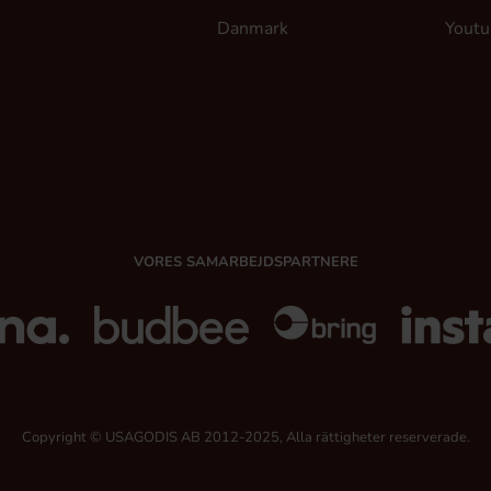
Danmark
Youtu
VORES SAMARBEJDSPARTNERE
Copyright © USAGODIS AB 2012-2025, Alla rättigheter reserverade.