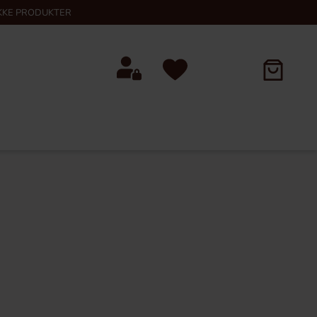
KKE PRODUKTER