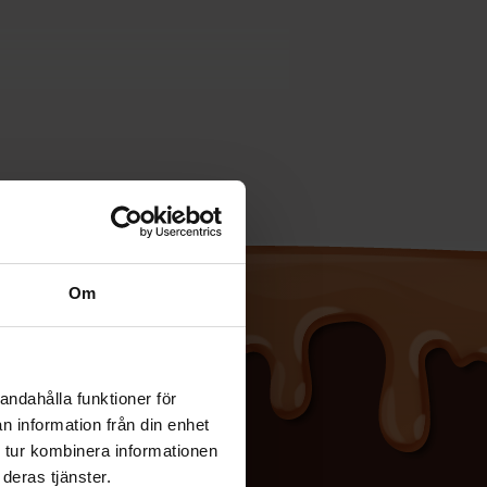
Om
andahålla funktioner för
n information från din enhet
 tur kombinera informationen
deras tjänster.