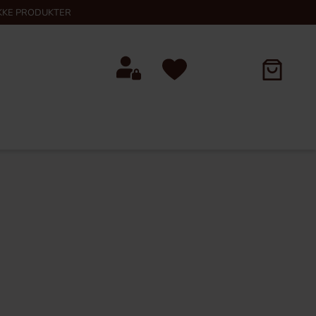
KKE PRODUKTER