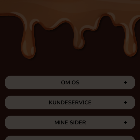
OM OS
KUNDESERVICE
MINE SIDER