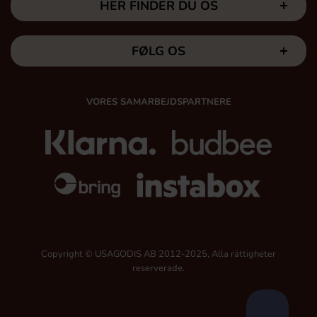
HER FINDER DU OS
FØLG OS
VORES SAMARBEJDSPARTNERE
Copyright © USAGODIS AB 2012-2025, Alla rättigheter
reserverade.