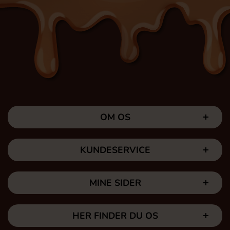
OM OS
KUNDESERVICE
MINE SIDER
HER FINDER DU OS