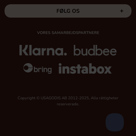
FØLG OS
VORES SAMARBEJDSPARTNERE
Copyright © USAGODIS AB 2012-2025, Alla rättigheter
reserverade.