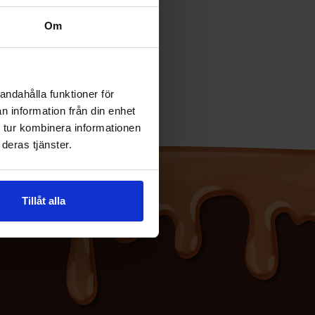
Om
andahålla funktioner för
n information från din enhet
 tur kombinera informationen
deras tjänster.
Tillåt alla