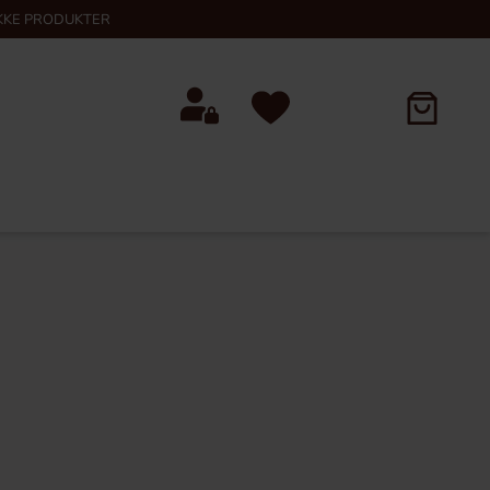
KKE PRODUKTER