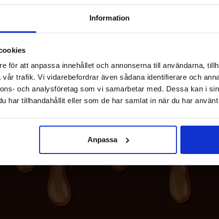
Information
cookies
e för att anpassa innehållet och annonserna till användarna, tillh
vår trafik. Vi vidarebefordrar även sådana identifierare och anna
nnons- och analysföretag som vi samarbetar med. Dessa kan i sin
har tillhandahållit eller som de har samlat in när du har använt 
Anpassa