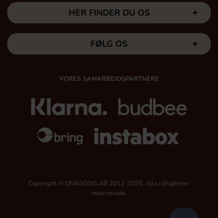
HER FINDER DU OS
FØLG OS
VORES SAMARBEJDSPARTNERE
Copyright © USAGODIS AB 2012-2025, Alla rättigheter
reserverade.