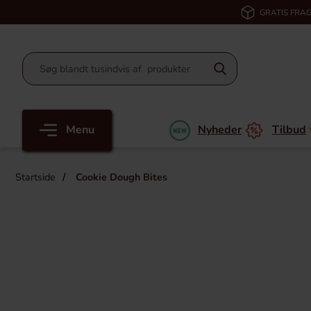
GRATIS FRAG
Menu
Nyheder
Tilbud
Startside
Cookie Dough Bites