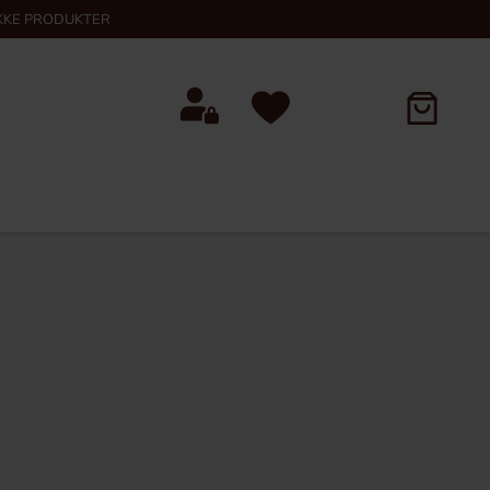
KKE PRODUKTER