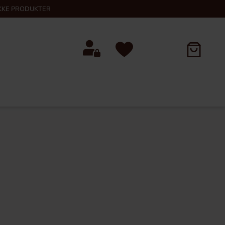
KKE PRODUKTER