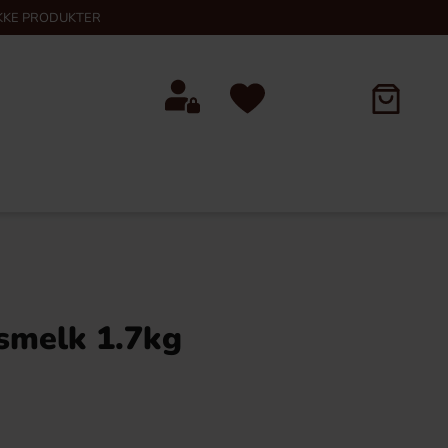
KKE PRODUKTER
ysmelk 1.7kg