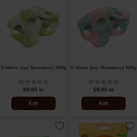
S-Märke Sour Strawberry 500g
S-Märke Sour Strawberry 500g
59.90 kr
59.90 kr
Køb
Køb