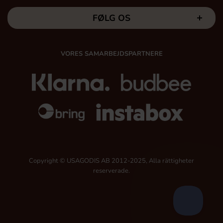
FØLG OS
VORES SAMARBEJDSPARTNERE
Copyright © USAGODIS AB 2012-2025, Alla rättigheter
reserverade.