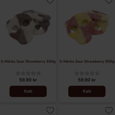
S-Märke Sour Strawberry 500g
S-Märke Sour Strawberry 500g
59.90 kr
59.90 kr
Køb
Køb