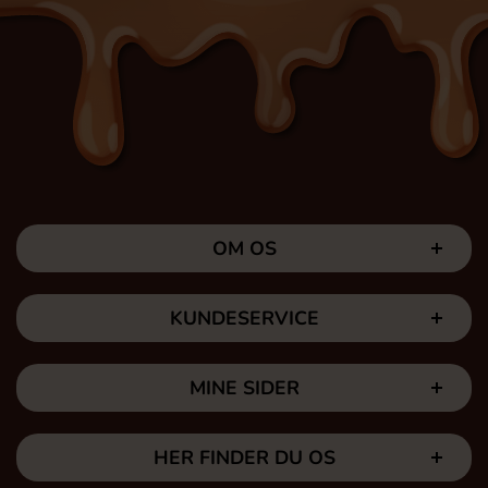
OM OS
KUNDESERVICE
MINE SIDER
HER FINDER DU OS