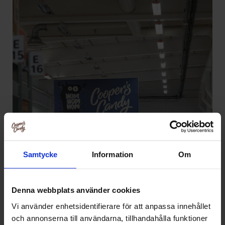
Samtycke
Information
Om
Denna webbplats använder cookies
Vi använder enhetsidentifierare för att anpassa innehållet
och annonserna till användarna, tillhandahålla funktioner