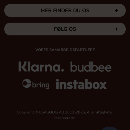
HER FINDER DU OS
FØLG OS
VORES SAMARBEJDSPARTNERE
Copyright © USAGODIS AB 2012-2025, Alla rättigheter
reserverade.