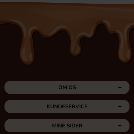
OM OS
KUNDESERVICE
MINE SIDER